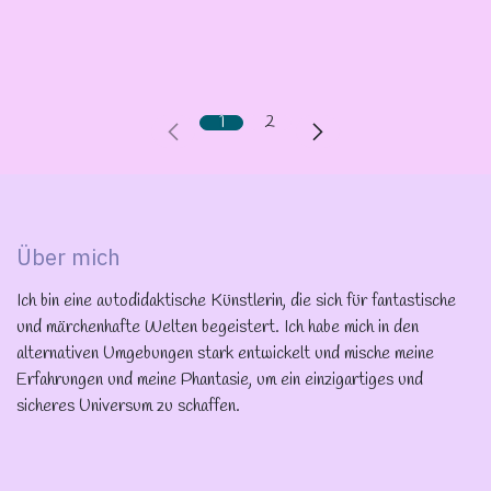
1
2
Über mich
Ich bin eine autodidaktische Künstlerin, die sich für fantastische
und märchenhafte Welten begeistert. Ich habe mich in den
alternativen Umgebungen stark entwickelt und mische meine
Erfahrungen und meine Phantasie, um ein einzigartiges und
sicheres Universum zu schaffen.