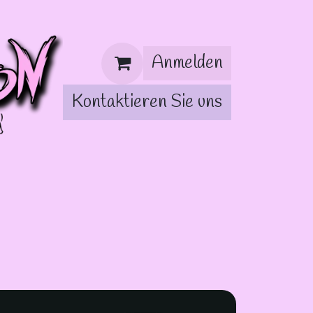
Anmelden
Kontaktieren Sie uns