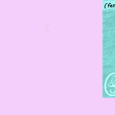
Précédent