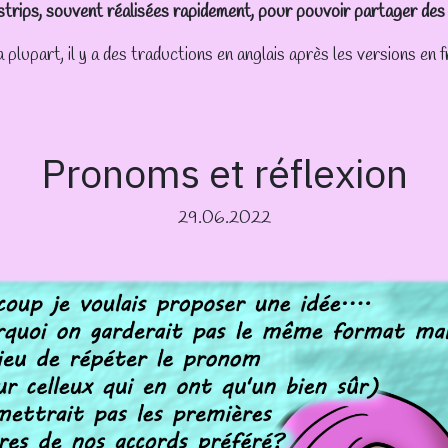
 strips, souvent réalisées rapidement, pour pouvoir partager des 
 plupart, il y a des traductions en anglais après les versions en f
Pronoms et réflexion
29.06.2022