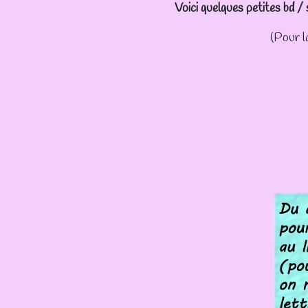
Voici quelques petites bd /
(Pour la