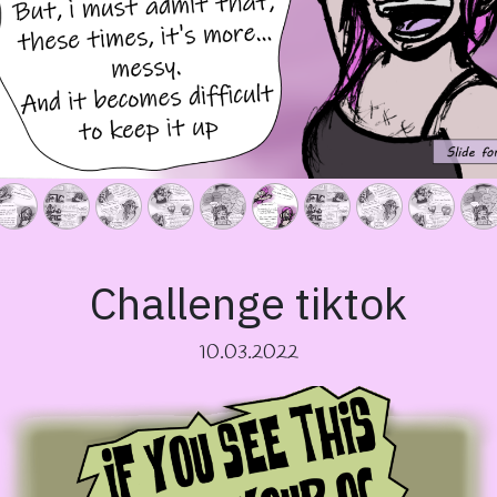
Challenge tiktok
10.03.2022