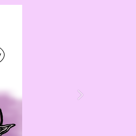
Suivant