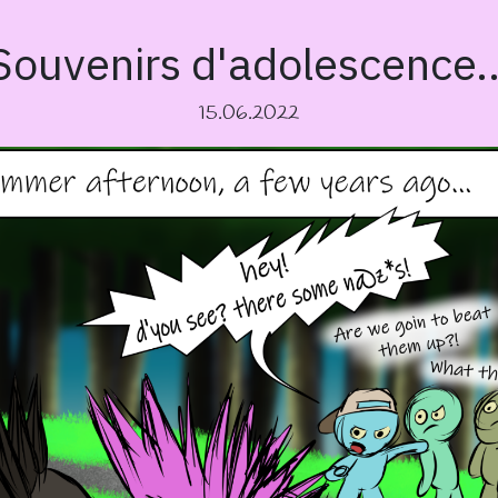
Souvenirs d'adolescence
15.06.2022