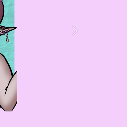
Suivant