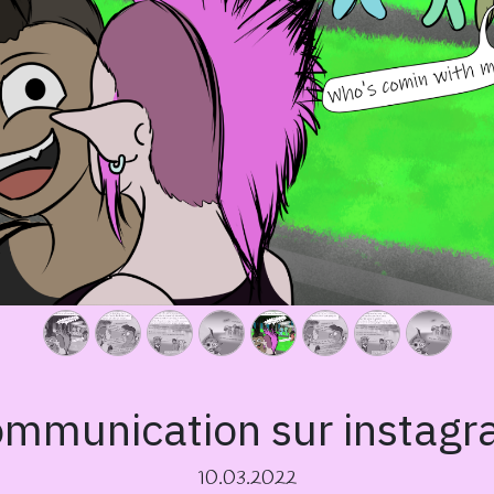
mmunication sur instag
10.03.2022