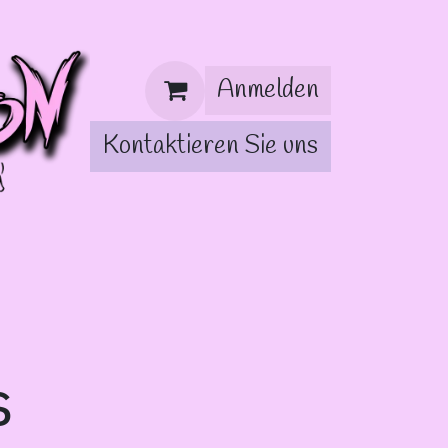
Anmelden
Kontaktieren Sie uns
s