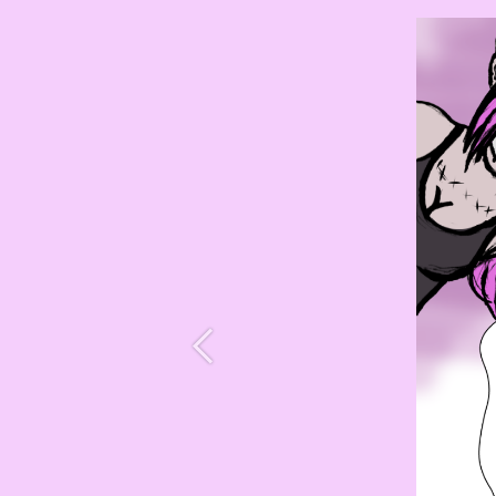
Précédent