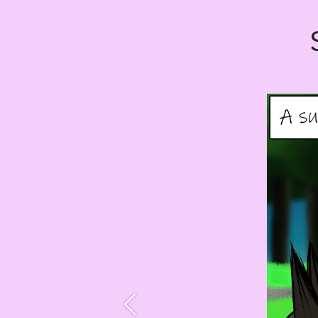
Précédent