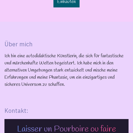
Einkaufen
Über mich
Ich bin eine autodidaktische Künstlerin, die sich für fantastische
und märchenhafte Welten begeistert. Ich habe mich in den
alternativen Umgebungen stark entwickelt und mische meine
Erfahrungen und meine Phantasie, um ein einzigartiges und
sicheres Universum zu schaffen.
Kontakt:
Laisser un Pourboire ou faire