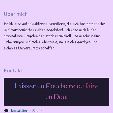
Über mich
Ich bin eine autodidaktische Künstlerin, die sich für fantastische
und märchenhafte Welten begeistert. Ich habe mich in den
alternativen Umgebungen stark entwickelt und mische meine
Erfahrungen und meine Phantasie, um ein einzigartiges und
sicheres Universum zu schaffen.
Kontakt:
Laisser un Pourboire ou faire
un Don!
kontaktieren Sie uns