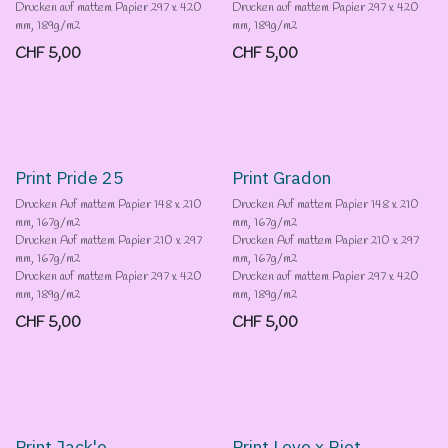
Drucken auf mattem Papier 297 x 420
Drucken auf mattem Papier 297 x 420
mm, 189g/m2
mm, 189g/m2
CHF
5,00
CHF
5,00
Print Pride 25
Print Gradon
Drucken Auf mattem Papier 148 x 210
Drucken Auf mattem Papier 148 x 210
mm, 167g/m2
mm, 167g/m2
Drucken Auf mattem Papier 210 x 297
Drucken Auf mattem Papier 210 x 297
mm, 167g/m2
mm, 167g/m2
Drucken auf mattem Papier 297 x 420
Drucken auf mattem Papier 297 x 420
mm, 189g/m2
mm, 189g/m2
CHF
5,00
CHF
5,00
Print Jack'o
Print Love x Riot