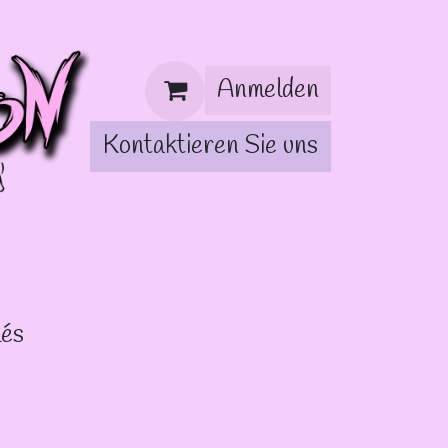
Anmelden
Kontaktieren Sie uns
lés