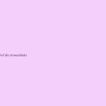
Auf die Wunschliste