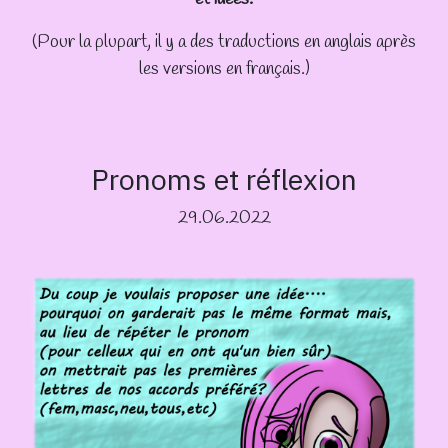
(Pour la plupart, il y a des traductions en anglais après
les versions en français.)
Pronoms et réflexion
29.06.2022