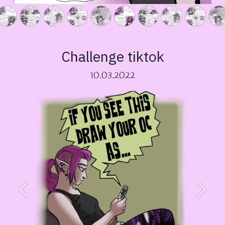
Challenge tiktok
10.03.2022
Précédent
Suivan