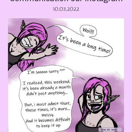
10.03.2022
Précédent
Suivan