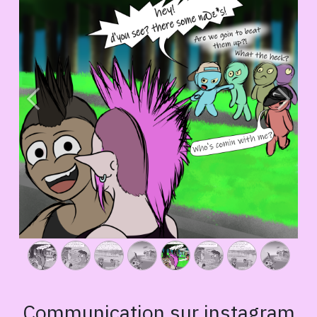
Précédent
Suivan
Communication sur instagram