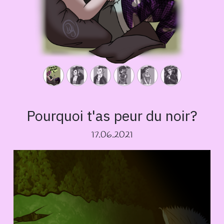
Pourquoi t'as peur du noir?
17.06.2021