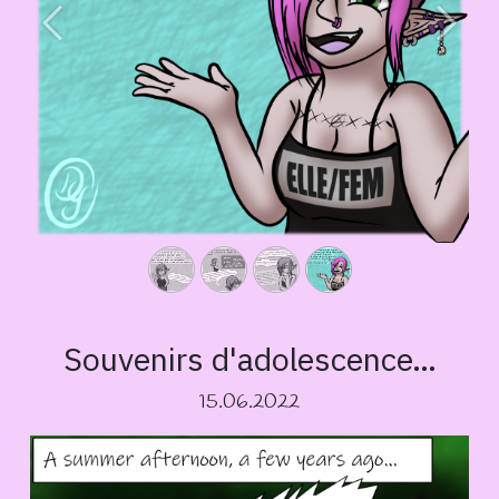
Précédent
Suivan
Souvenirs d'adolescence…
15.06.2022