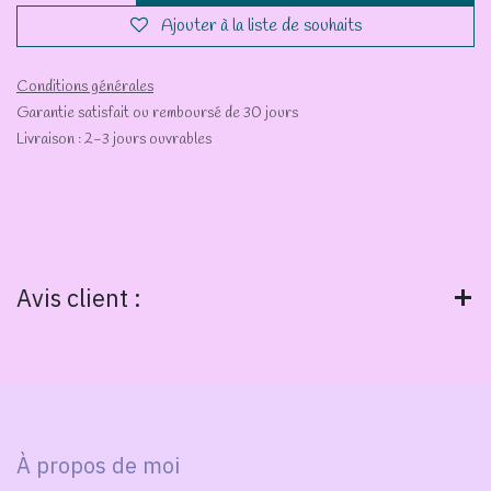
Ajouter à la liste de souhaits
Conditions générales
Garantie satisfait ou remboursé de 30 jours
Livraison : 2-3 jours ouvrables
Avis client :
À propos de moi