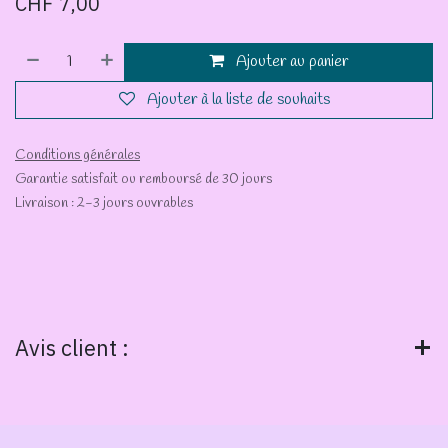
CHF
7,00
Ajouter au panier
Ajouter à la liste de souhaits
Conditions générales
Garantie satisfait ou remboursé de 30 jours
Livraison : 2-3 jours ouvrables
Avis client :