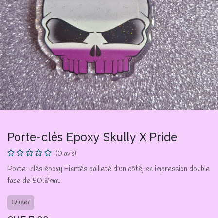
Porte-clés Epoxy Skully X Pride
(0 avis)
Porte-clés époxy Fiertés pailleté d'un côté, en impression double
face de 50.8mm.
Queer