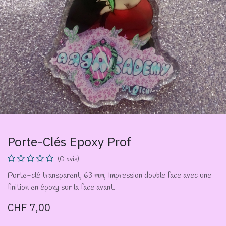
Porte-Clés Epoxy Prof
(0 avis)
Porte-clé transparent, 63 mm, Impression double face avec une
finition en époxy sur la face avant.
CHF
7,00