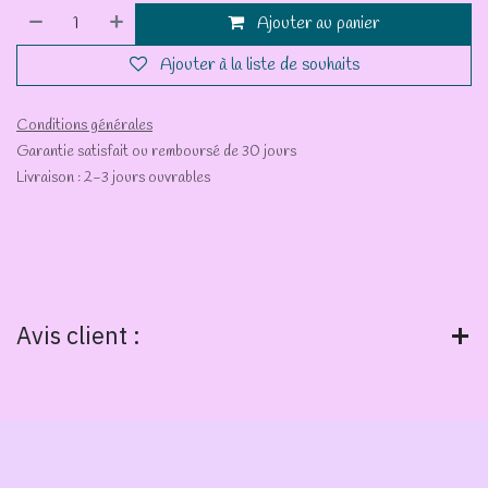
Ajouter au panier
Ajouter à la liste de souhaits
Conditions générales
Garantie satisfait ou remboursé de 30 jours
Livraison : 2-3 jours ouvrables
Avis client :