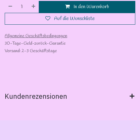
In den Warenkorb
Auf die Wunschliste
Allgemeine Geschäftsbedingungen
30-Tage-Geld-zurück-Garantie
Versand: 2-3 Geschäftstage
Kundenrezensionen