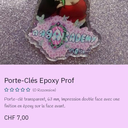
Porte-Clés Epoxy Prof
(0 Rezension)
Porte-clé transparent, 63 mm, Impression double face avec une
finition en époxy sur la face avant.
CHF
7,00