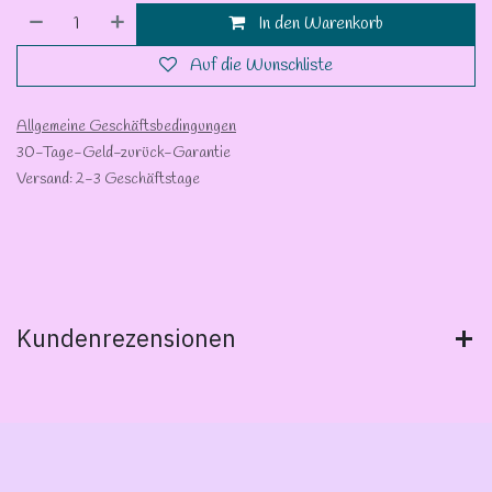
In den Warenkorb
Auf die Wunschliste
Allgemeine Geschäftsbedingungen
30-Tage-Geld-zurück-Garantie
Versand: 2-3 Geschäftstage
Kundenrezensionen