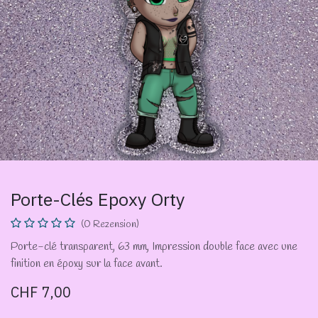
Porte-Clés Epoxy Orty
(0 Rezension)
Porte-clé transparent, 63 mm, Impression double face avec une
finition en époxy sur la face avant.
CHF
7,00