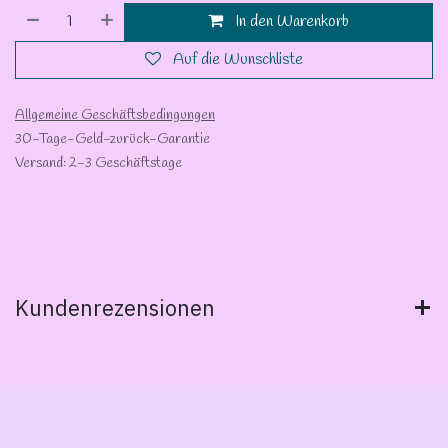
In den Warenkorb
Auf die Wunschliste
Allgemeine Geschäftsbedingungen
30-Tage-Geld-zurück-Garantie
Versand: 2-3 Geschäftstage
Kundenrezensionen