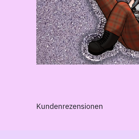
Kundenrezensionen