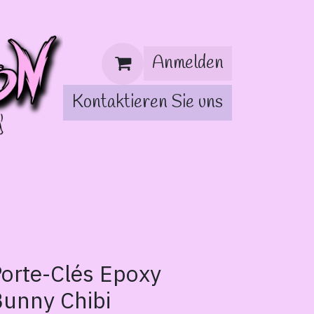
Anmelden
Kontaktieren Sie uns
orte-Clés Epoxy
unny Chibi