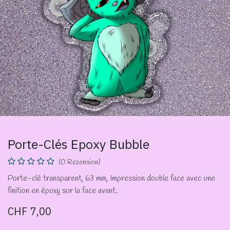
Porte-Clés Epoxy Bubble
(0 Rezension)
Porte-clé transparent, 63 mm, Impression double face avec une
finition en époxy sur la face avant.
CHF
7,00