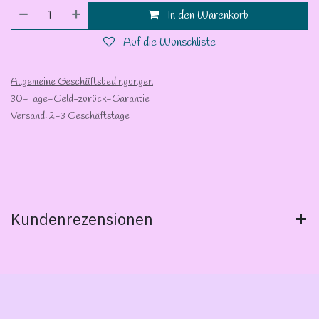
In den Warenkorb
Auf die Wunschliste
Allgemeine Geschäftsbedingungen
30-Tage-Geld-zurück-Garantie
Versand: 2-3 Geschäftstage
Kundenrezensionen