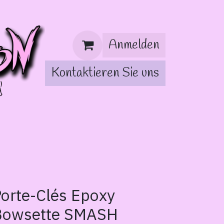
Anmelden
Kontaktieren Sie uns
orte-Clés Epoxy
Bowsette SMASH