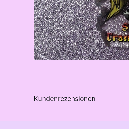
Kundenrezensionen